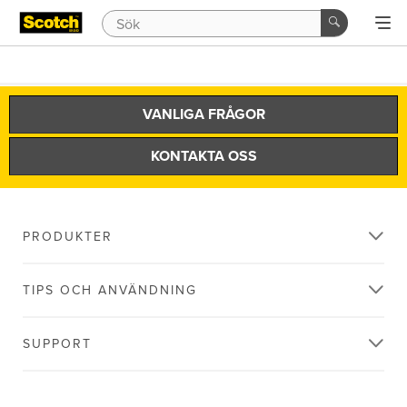
VANLIGA FRÅGOR
KONTAKTA OSS
PRODUKTER
TIPS OCH ANVÄNDNING
SUPPORT