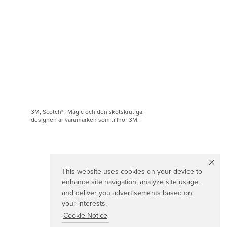
3M, Scotch®, Magic och den skotskrutiga
designen är varumärken som tillhör 3M.
This website uses cookies on your device to
enhance site navigation, analyze site usage,
and deliver you advertisements based on
your interests.
Cookie Notice