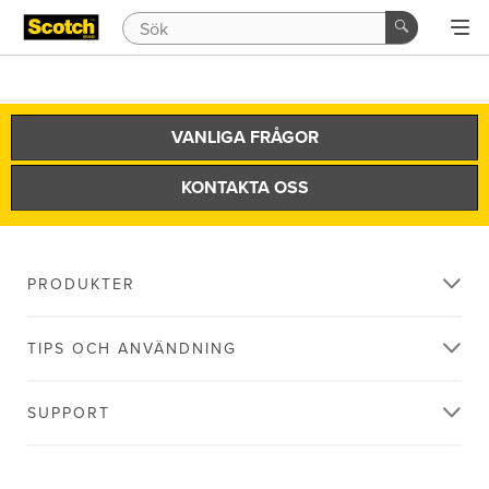
VANLIGA FRÅGOR
KONTAKTA OSS
PRODUKTER
TIPS OCH ANVÄNDNING
SUPPORT