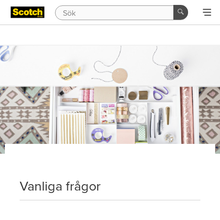
Vanliga frågor