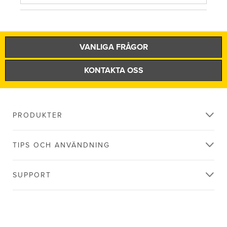
VANLIGA FRÅGOR
KONTAKTA OSS
PRODUKTER
TIPS OCH ANVÄNDNING
SUPPORT