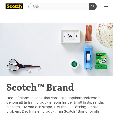
Scotch™ Brand
Under årtionden har vi firat vardaglig uppfinningsrikedom
genom att ta fram produkter som hjälper till att fästa, sända,
montera, tillverka och skapa. Det finns en lösning för alla
problem. Det finns en produkt från Scotch™ Brand för alla