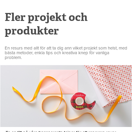
Fler projekt och
produkter
En resurs med allt för att ta dig ann vilket projekt som helst, med
bästa metoder, enkla tips och kreativa knep för vanliga
problem.