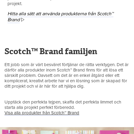
projekt.
Hitta alla sätt att använda produkterna från Scotch™
Brand
Scotch™ Brand familjen
Ett jobb som är värt besväret förtjänar de rätta verktygen. Det är
därför alla produkter inom Scotch™ Brand finns för att lösa ett
särskilt problem. Oavsett om det är en enkel åtgärd eller ett
komplicerat, kreativt arbete har vi en lösning som är skapad för
ditt projekt och vi är här för att hjälpa dig.
Upptäck den perfekta tejpen, skaffa det perfekta limmet och
starta alla projekt perfekt förberedd.
Visa alla produkter från Scotch™ Brand