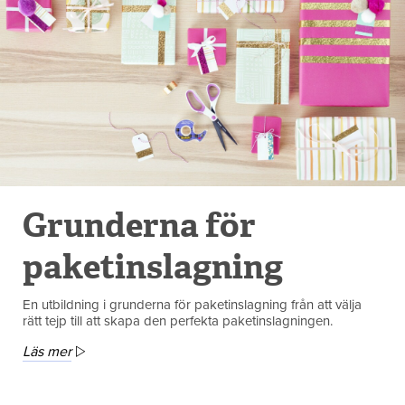
Grunderna för
paketinslagning
En utbildning i grunderna för paketinslagning från att välja
rätt tejp till att skapa den perfekta paketinslagningen.
Läs mer