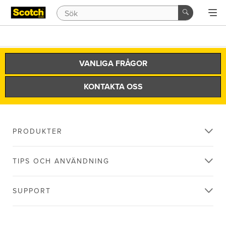
VANLIGA FRÅGOR
KONTAKTA OSS
PRODUKTER
TIPS OCH ANVÄNDNING
SUPPORT