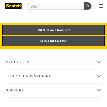
VANLIGA FRÅGOR
KONTAKTA OSS
PRODUKTER
TIPS OCH ANVÄNDNING
SUPPORT