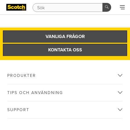
VANLIGA FRÅGOR
KONTAKTA OSS
PRODUKTER
TIPS OCH ANVÄNDNING
SUPPORT