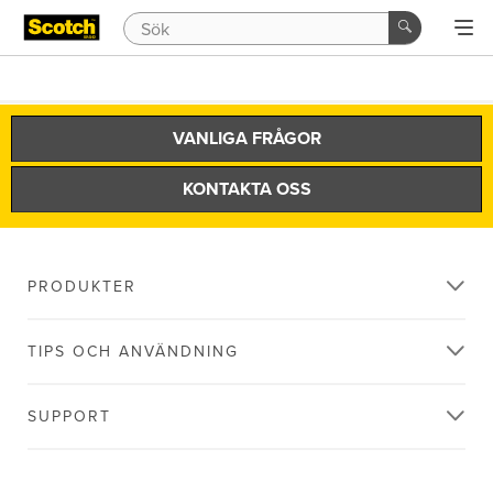
VANLIGA FRÅGOR
KONTAKTA OSS
PRODUKTER
TIPS OCH ANVÄNDNING
SUPPORT