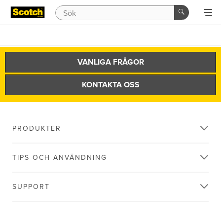
VANLIGA FRÅGOR
KONTAKTA OSS
PRODUKTER
TIPS OCH ANVÄNDNING
SUPPORT