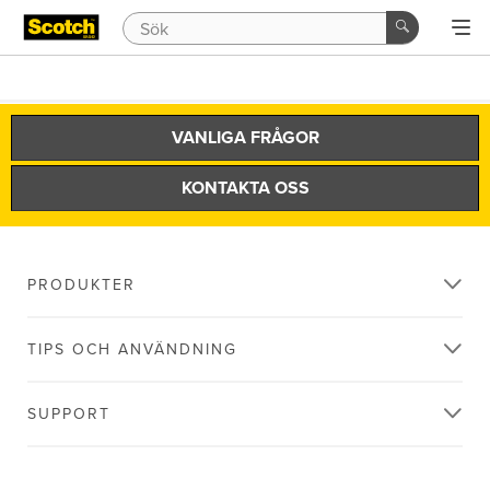
VANLIGA FRÅGOR
KONTAKTA OSS
PRODUKTER
TIPS OCH ANVÄNDNING
SUPPORT