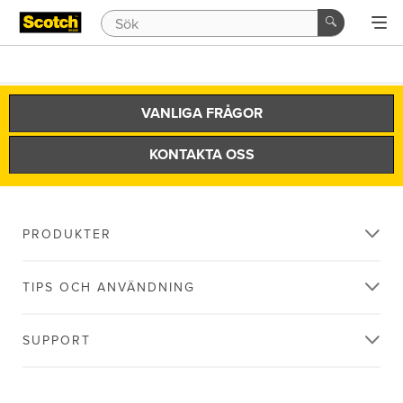
VANLIGA FRÅGOR
KONTAKTA OSS
PRODUKTER
TIPS OCH ANVÄNDNING
SUPPORT