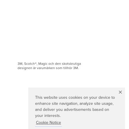
3M, Scotch®, Magic och den skotskrutiga
designen är varumärken som tillhör 3M.
This website uses cookies on your device to
enhance site navigation, analyze site usage,
and deliver you advertisements based on
your interests.
Cookie Notice