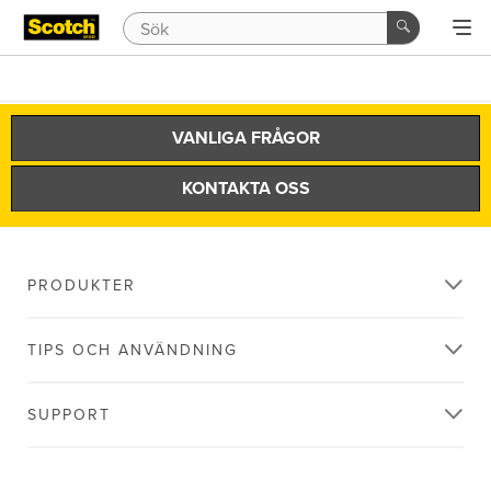
VANLIGA FRÅGOR
KONTAKTA OSS
PRODUKTER
TIPS OCH ANVÄNDNING
SUPPORT