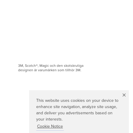
3M, Scotch®, Magic och den skotskrutiga
designen är varumärken som tillhör 3M.
This website uses cookies on your device to
enhance site navigation, analyze site usage,
and deliver you advertisements based on
your interests.
Cookie Notice