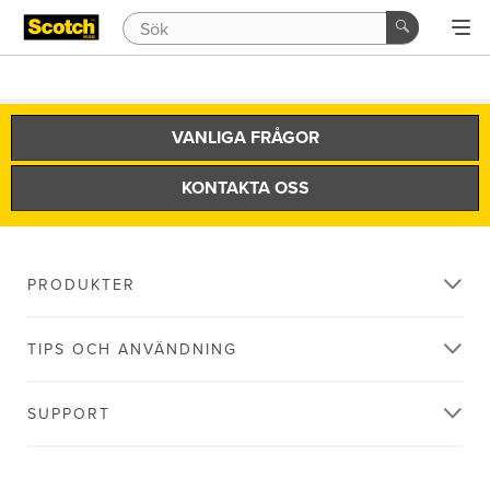
VANLIGA FRÅGOR
KONTAKTA OSS
PRODUKTER
TIPS OCH ANVÄNDNING
SUPPORT